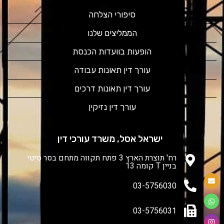
סיפורי הצלחה
הממליצים שלנו
הופעות בוועדות הכנסת
עורך דין תאונות עבודה
עורך דין תאונות דרכים
עורך דין נזיקין
ישראל אסל, משרד עורכי דין
רח' תוצרת הארץ 3 פתח תקווה מתחם בסר סיטי
בניין T קומה 13
03-5756030
03-5756031