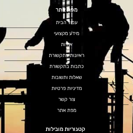
מפת אתר
עמוד הבית
מידע מקצועי
אודות
ראיונות בתקשורת
כתבות בתקשורת
שאלות ותשובות
מדיניות פרטיות
צור קשר
מפת אתר
קטגוריות מובילות