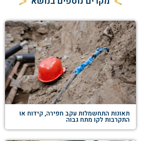
מקרים נוספים בנושא
תאונות התחשמלות עקב חפירה, קידוח או
התקרבות לקו מתח גבוה