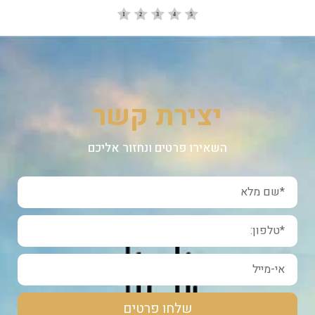
יצירת קשר
השאירו פרטים ונחזור אליכם
שלחו פרטים