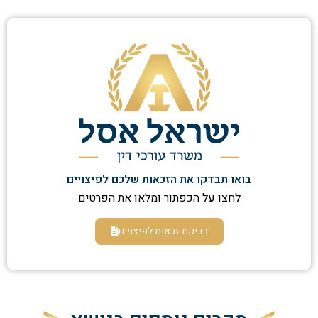
בואו תבדקו את הזכאות שלכם לפיצויים
לחצו על הכפתור ומלאו את הפרטים
בדיקת זכאות לפיצויים