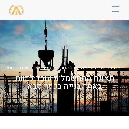
דף הבית
»
סיפורים
»
תאונת התחשמלות עובד למוות באתר בנייה בכפר סבא
תאונת התחשמלות עובד למוות
באתר בנייה בכפר סבא