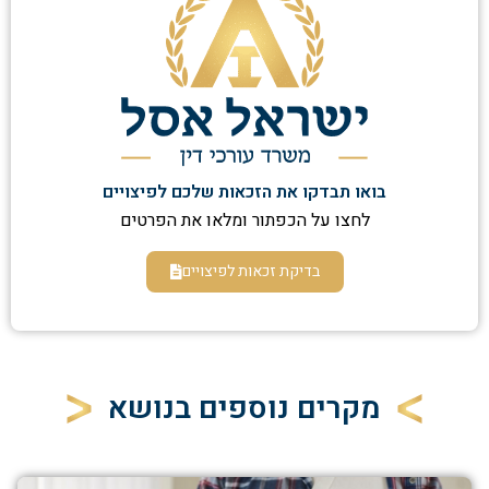
בואו תבדקו את הזכאות שלכם לפיצויים
לחצו על הכפתור ומלאו את הפרטים
בדיקת זכאות לפיצויים
מקרים נוספים בנושא