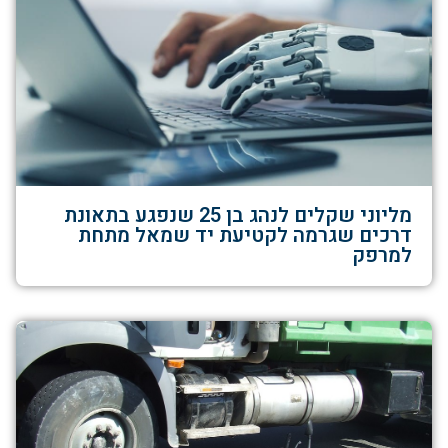
מליוני שקלים לנהג בן 25 שנפגע בתאונת
דרכים שגרמה לקטיעת יד שמאל מתחת
למרפק