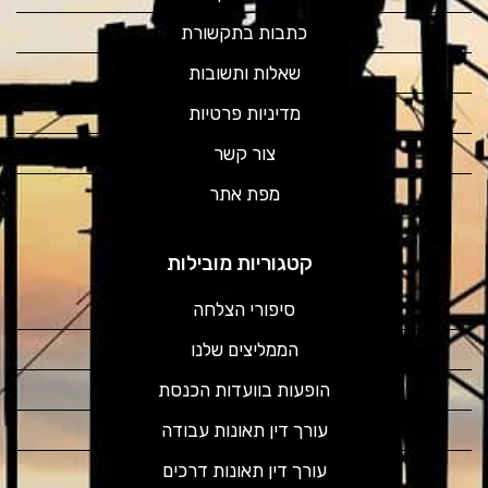
כתבות בתקשורת
שאלות ותשובות
מדיניות פרטיות
צור קשר
מפת אתר
קטגוריות מובילות
סיפורי הצלחה
הממליצים שלנו
הופעות בוועדות הכנסת
עורך דין תאונות עבודה
עורך דין תאונות דרכים