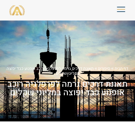
דף הבית
»
סיפורים
»
תאונת דרכים גרמה לפרפלגיה רוכב אופנוע כבד יפוצה
במליוני שקלים
תאונת דרכים גרמה לפרפלגיה רוכב
אופנוע כבד יפוצה במליוני שקלים