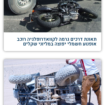
תאונת דרכים גרמה לקוואדרופלגיה רוכב
אופנוע חשמלי יפוצה במליוני שקלים