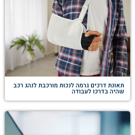
תאונת דרכים גרמה לנכות מורכבת לנהג רכב
שהיה בדרכו לעבודה