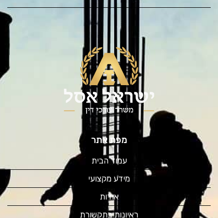
מפת אתר
עמוד הבית
מידע מקצועי
אודות
ראיונות בתקשורת