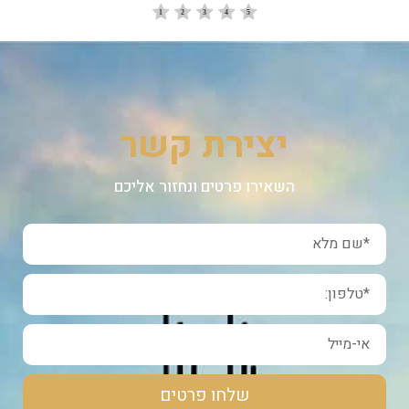
יצירת קשר
השאירו פרטים ונחזור אליכם
שלחו פרטים