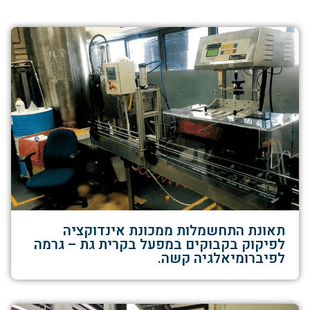
תאונת התחשמלות ממכונת אינדוקציה
לפיקוק בקבוקים במפעל בקרית גת – גרמה
לפיברומיאלגיה קשה.