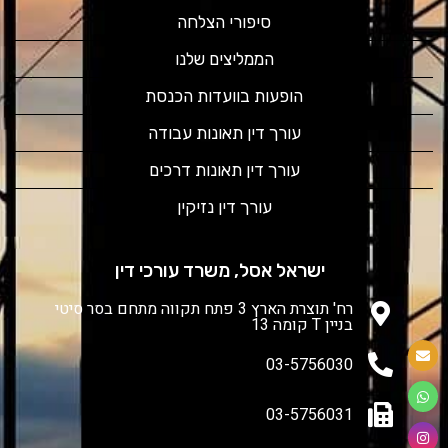
סיפורי הצלחה
הממליצים שלנו
הופעות בוועדות הכנסת
עורך דין תאונות עבודה
עורך דין תאונות דרכים
עורך דין נזיקין
ישראל אסל, משרד עורכי דין
רח' תוצרת הארץ 3 פתח תקווה מתחם בסר סיטי
בניין T קומה 13
03-5756030
03-5756031