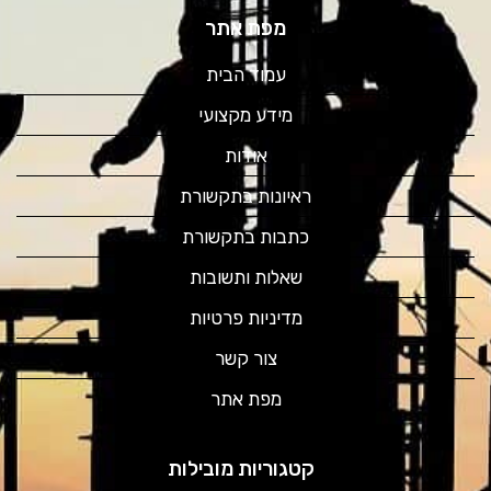
מפת אתר
עמוד הבית
מידע מקצועי
אודות
ראיונות בתקשורת
כתבות בתקשורת
שאלות ותשובות
מדיניות פרטיות
צור קשר
מפת אתר
קטגוריות מובילות