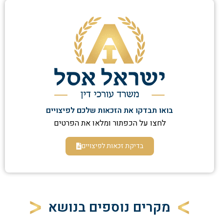
בואו תבדקו את הזכאות שלכם לפיצויים
לחצו על הכפתור ומלאו את הפרטים
בדיקת זכאות לפיצויים
מקרים נוספים בנושא