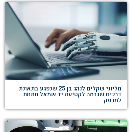
מליוני שקלים לנהג בן 25 שנפגע בתאונת
דרכים שגרמה לקטיעת יד שמאל מתחת
למרפק