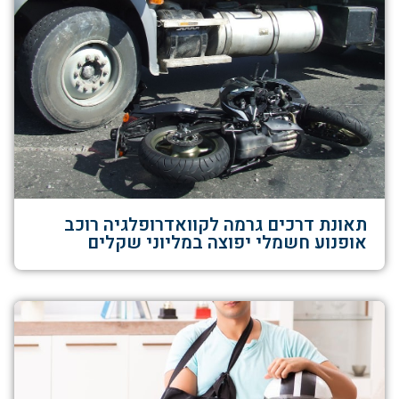
תאונת דרכים גרמה לקוואדרופלגיה רוכב
אופנוע חשמלי יפוצה במליוני שקלים