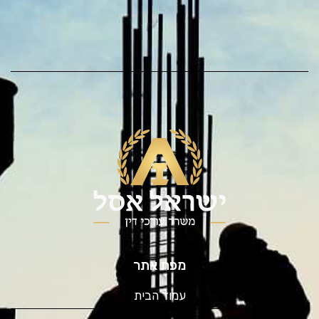
מפת אתר
עמוד הבית