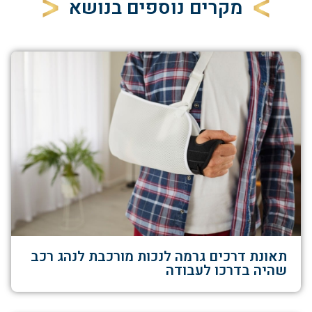
מקרים נוספים בנושא
תאונת דרכים גרמה לנכות מורכבת לנהג רכב
שהיה בדרכו לעבודה