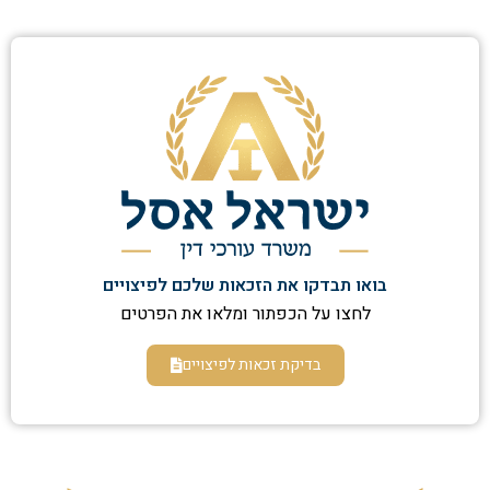
בואו תבדקו את הזכאות שלכם לפיצויים
לחצו על הכפתור ומלאו את הפרטים
בדיקת זכאות לפיצויים