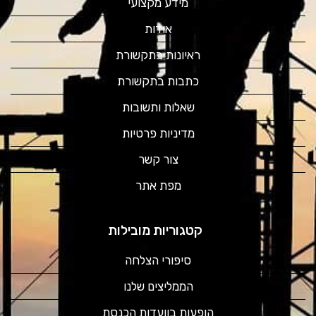
מידע מקצועי
אודות
ראיונות בתקשורת
כתבות בתקשורת
שאלות ותשובות
מדיניות פרטיות
צור קשר
מפת אתר
קטגוריות מובילות
סיפורי הצלחה
הממליצים שלנו
הופעות בוועדות הכנסת