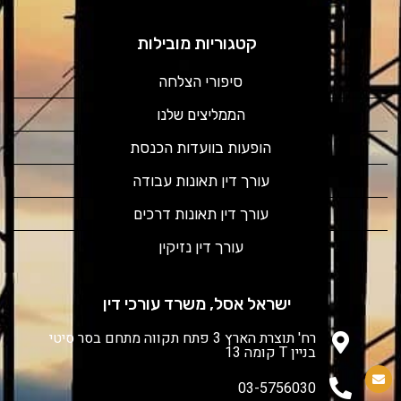
קטגוריות מובילות
סיפורי הצלחה
הממליצים שלנו
הופעות בוועדות הכנסת
עורך דין תאונות עבודה
עורך דין תאונות דרכים
עורך דין נזיקין
ישראל אסל, משרד עורכי דין
רח' תוצרת הארץ 3 פתח תקווה מתחם בסר סיטי
בניין T קומה 13
03-5756030