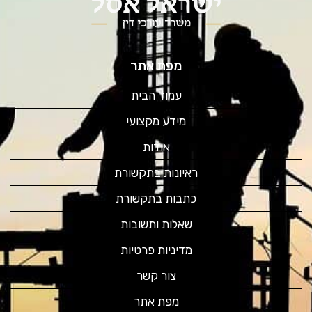
מפת אתר
עמוד הבית
מידע מקצועי
אודות
ראיונות בתקשורת
כתבות בתקשורת
שאלות ותשובות
מדיניות פרטיות
צור קשר
מפת אתר