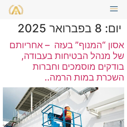
יום:
8 בפברואר 2025
אסון “המנוף” בעזה – אחריותם
של מנהל הבטיחות בעבודה,
בודקים מוסמכים וחברות
השכרת במות הרמה..