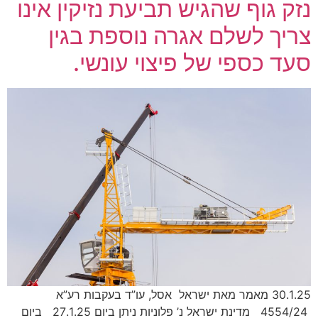
נזק גוף שהגיש תביעת נזיקין אינו
צריך לשלם אגרה נוספת בגין
סעד כספי של פיצוי עונשי.
30.1.25 מאמר מאת ישראל אסל, עו”ד בעקבות רע”א
4554/24 מדינת ישראל נ’ פלוניות ניתן ביום 27.1.25 ביום