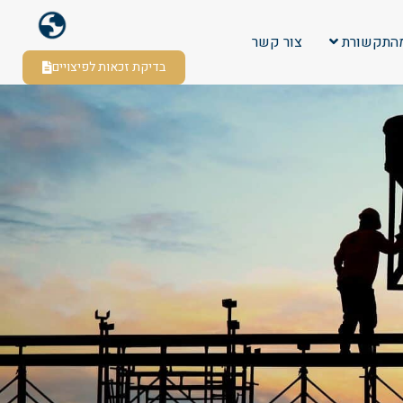
התקשורת
צור קשר
בדיקת זכאות לפיצויים