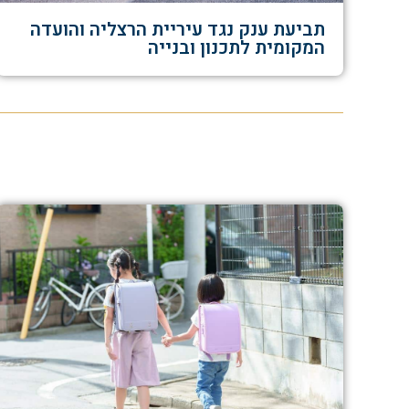
תביעת ענק נגד עיריית הרצליה והועדה
המקומית לתכנון ובנייה