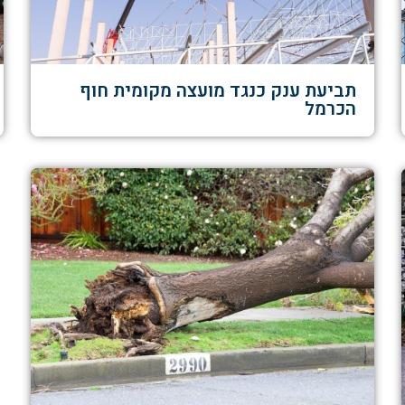
תביעת ענק כנגד מועצה מקומית חוף
הכרמל