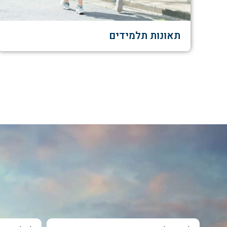
תאונות תלמידים