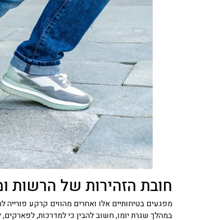
חובת הזהירות של הרשות ומ
מפגעים בטיחותיים אלו ואחרים מהווים קרקע פורייה ל
במהלך שגרת יומו, חשוב להבין כי למדרכות, לפארקים, 