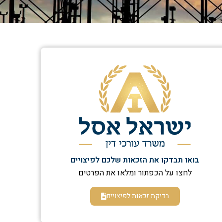
בואו תבדקו את הזכאות שלכם לפיצויים
לחצו על הכפתור ומלאו את הפרטים
בדיקת זכאות לפיצויים