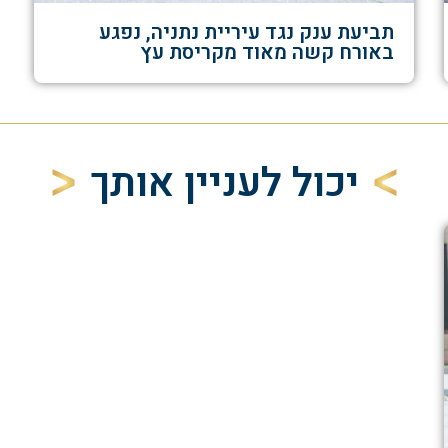
תביעת ענק נגד עיריית נתניה, נפגע
באורח קשה מאוד מקריסת עץ
יכול לעניין אותך