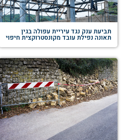
תביעת ענק נגד עיריית עפולה בגין
תאונה נפילת עובד מקונסטרוקצית חיפוי