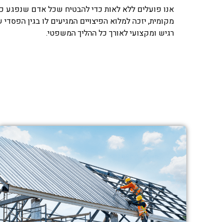
אנו פועלים ללא לאות כדי להבטיח שכל אדם שנפגע כתו
מקומית, יזכה למלוא הפיצויים המגיעים לו בגין הפסדי שכ
רגיש ומקצועי לאורך כל ההליך המשפטי.