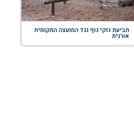
תביעת נזקי גוף נגד המועצה המקומית
אורנית