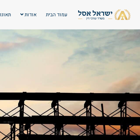
עמוד הבית
אודות
תאונו