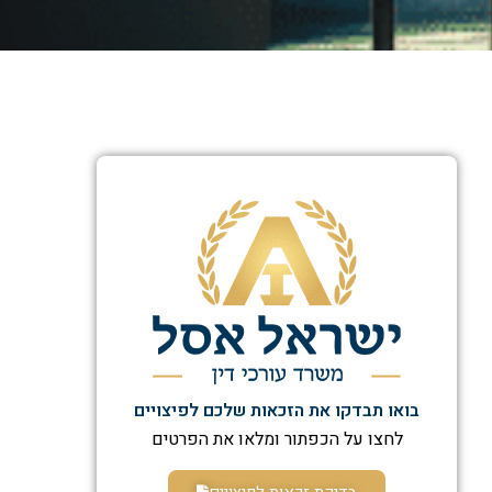
בואו תבדקו את הזכאות שלכם לפיצויים
לחצו על הכפתור ומלאו את הפרטים