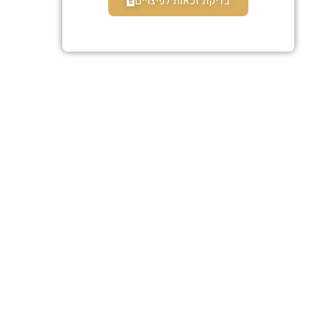
בדיקת זכאות לפיצויים