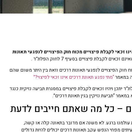
נו זכאי לקבלת פיצויים מכוח חוק הפיצויים לנפגעי תאונות
 לקבלת פיצויים בסעיף 7 לחוק הפלת”ד .
וח חוק הפיצויים לנפגעי תאונות דרכים וזאת בין היתר משום שהם
בה במאמר
“מתי נפגע תאונת דרכים אינו זכאי לפיצוי?”
ד יתכן ויהיו זכאים לקבלת פיצויים במסגרת תביעה נזיקית כנגד
מאמר “תביעת נזיקין בגין תאונת דרכים”.
כים – כל מה שאתם חייבים לדעת
ת עולמנו ברגע. לא משנה אם מדובר בתאונה קלה או קשה,
עיתים מפחי הנפש עקב תאונות דרכים יכולים להיות גדולים