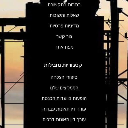
כתבות בתקשורת
שאלות ותשובות
מדיניות פרטיות
צור קשר
מפת אתר
קטגוריות מובילות
סיפורי הצלחה
הממליצים שלנו
הופעות בוועדות הכנסת
עורך דין תאונות עבודה
עורך דין תאונות דרכים