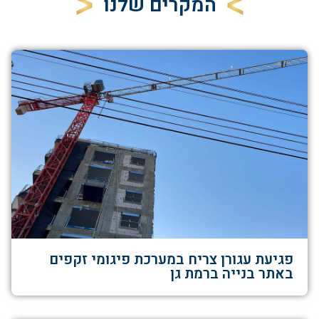
המקרים שלנו
פגיעת עגורן צריח במערכת פיגומי זקפים
באתר בנייה ברמת גן