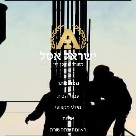
מפת אתר
עמוד הבית
מידע מקצועי
אודות
ראיונות בתקשורת