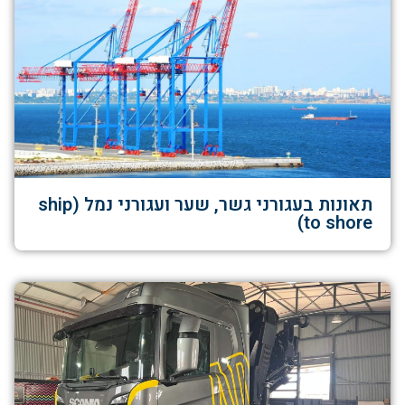
תאונות בעגורני גשר, שער ועגורני נמל (ship
to shore)