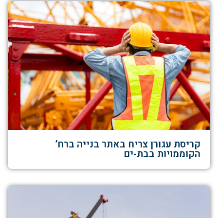
קריסת עגורן צריח באתר בנייה ברח’
הקוממויות בבת-ים