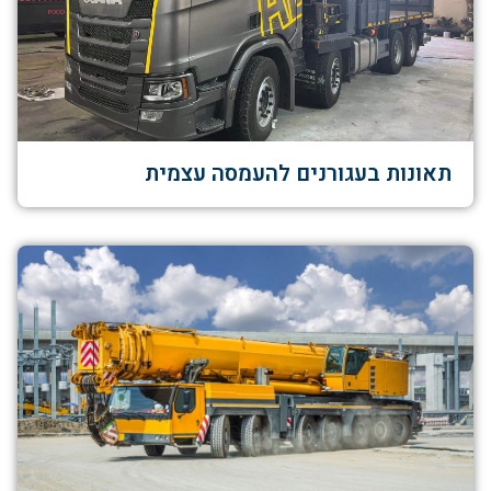
תאונות בעגורנים להעמסה עצמית