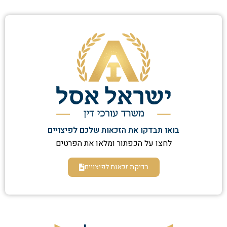
בואו תבדקו את הזכאות שלכם לפיצויים
לחצו על הכפתור ומלאו את הפרטים
בדיקת זכאות לפיצויים