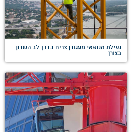
נפילת מנופאי מעגורן צריח בדרך לב השרון
בצורן