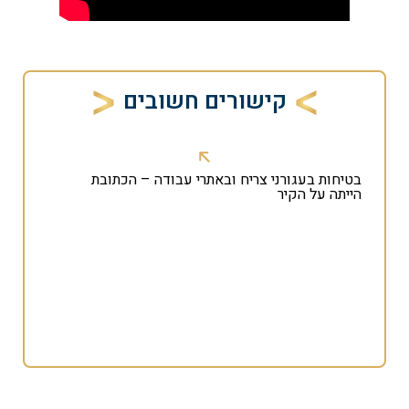
קישורים חשובים
בטיחות בעגורני צריח ובאתרי עבודה – הכתובת
הייתה על הקיר