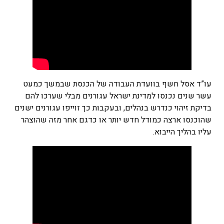
עו”ד אסל חשף בוועדת העבודה של הכנסת שבמשך כמעט
עשר שנים נכנסו למדינת ישראל עגורנים מבלי שערכו להם
בדיקת זיהוי כנדרש בנהלים, ובעקבות כך זוייפו עגורנים ישנים
שהוכנסו ארצה כמודל חדש יותר או כדגם אחר מזה שהוצהר
עליו בהליך הייבוא.