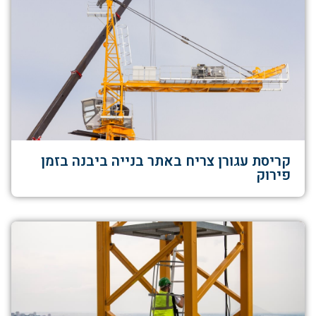
קריסת עגורן צריח באתר בנייה ביבנה בזמן
פירוק