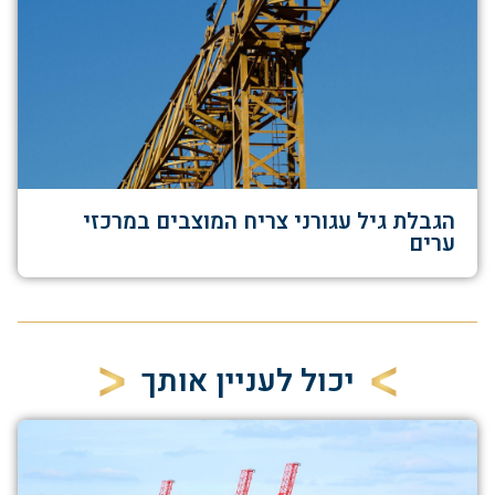
הגבלת גיל עגורני צריח המוצבים במרכזי
ערים
יכול לעניין אותך