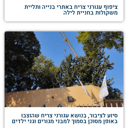
ציפוף עגורני צריח באתרי בנייה ותליית
משקולות בחניית לילה
סיוע לציבור, בנושא עגורני צריח שהוצבו
באופן מסוכן בסמוך למבני מגורים וגני ילדים