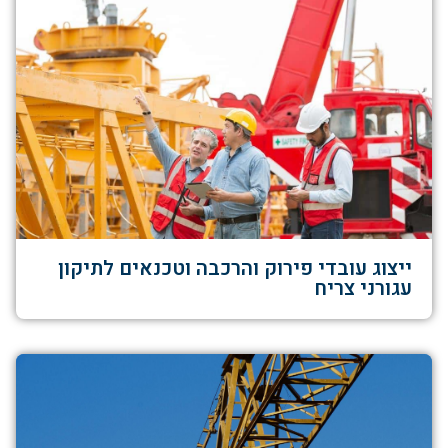
ייצוג עובדי פירוק והרכבה וטכנאים לתיקון
עגורני צריח