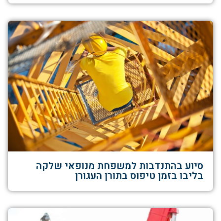
סיוע בהתנדבות למשפחת מנופאי שלקה
בליבו בזמן טיפוס בתורן העגורן