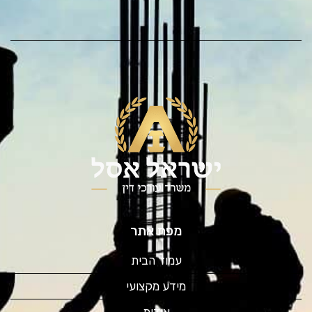
מפת אתר
עמוד הבית
מידע מקצועי
אודות