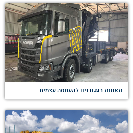
תאונות בעגורנים להעמסה עצמית