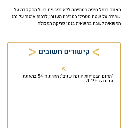
תאונה בנמל חיפה הסתיימה ללא נפגעים בשל ההקפדה על
שמירה על שטח סטרילי בסביבת העגורן, לרבות איסור על נהג
המשאית לשבת במשאית בזמן פריקת המכולה.
קישורים חשובים
"תחום הבטיחות הוזנח שנים": ההרוג ה-54 בתאונת
עבודה ב-2019