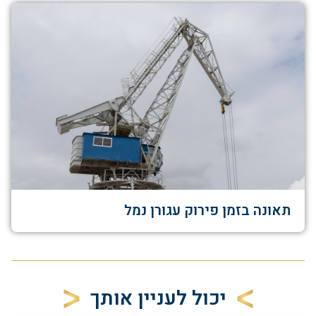
תאונה בזמן פירוק עגורן נמל
יכול לעניין אותך