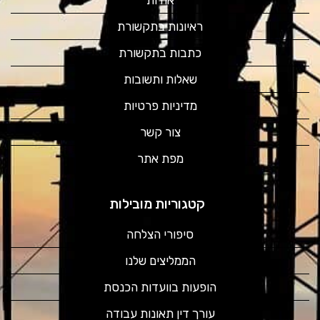
ראיונות בתקשורת
כתבות בתקשורת
שאלות ותשובות
מדיניות פרטיות
צור קשר
מפת אתר
קטגוריות מובילות
סיפורי הצלחה
הממליצים שלנו
הופעות בוועדות הכנסת
עורך דין תאונות עבודה