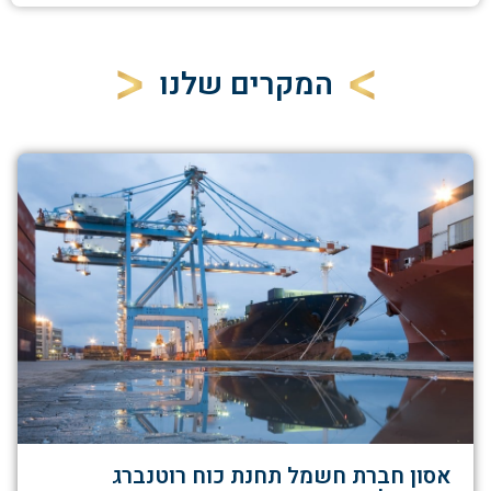
המקרים שלנו
אסון חברת חשמל תחנת כוח רוטנברג