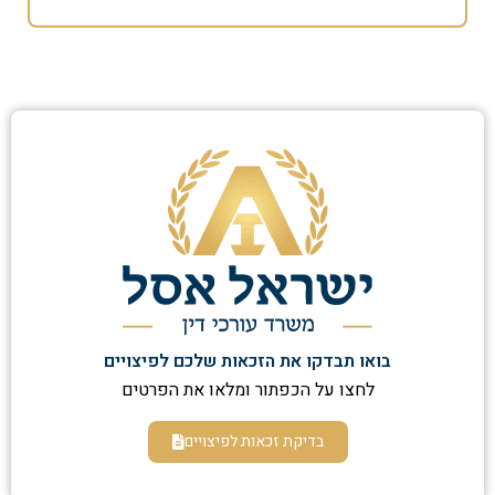
בואו תבדקו את הזכאות שלכם לפיצויים
לחצו על הכפתור ומלאו את הפרטים
בדיקת זכאות לפיצויים