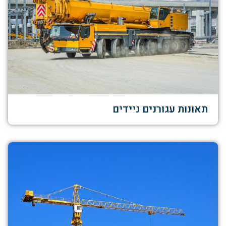
תאונות עגורנים ניידים