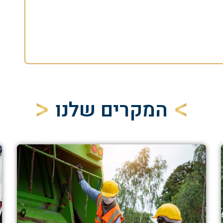
המקרים שלנו