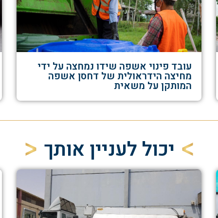
עובד פינוי אשפה שידו נמחצה על ידי
מחיצה הידראולית של דחסן אשפה
המותקן על משאית
יכול לעניין אותך