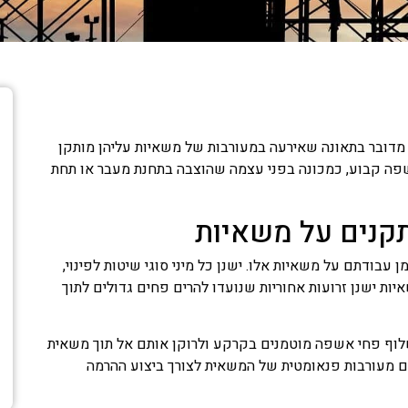
מדובר בתאונה שאירעה במעורבות של משאיות עליהן מותקן
פה קבוע, כמכונה בפני עצמה שהוצבה בתחנת מעבר או תחת
קנים על משאיות
ן עבודתם על משאיות אלו. ישנן כל מיני סוגי שיטות לפינוי,
 ישנן זרועות אחוריות שנועדו להרים פחים גדולים לתוך
שלוף פחי אשפה מוטמנים בקרקע ולרוקן אותם אל תוך משאית
 גם מעורבות פנאומטית של המשאית לצורך ביצוע ההרמה