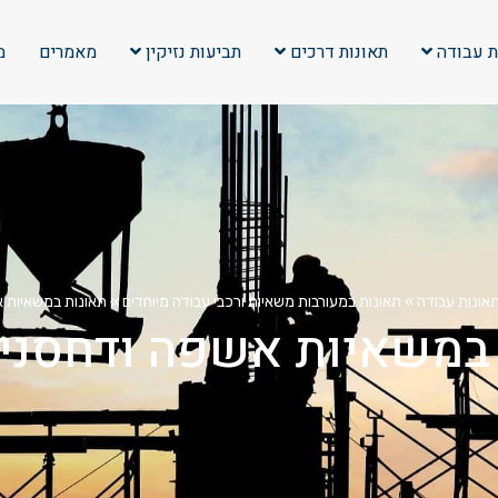
ת עבודה
תאונות דרכים
תביעות נזיקין
מאמרים
מ
תאונות עבודה
»
תאונות במעורבות משאיות ורכבי עבודה מיוחדים
»
תאונות במשאיות 
 במשאיות אשפה ודחסני