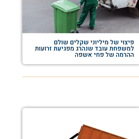
פיצוי של מיליוני שקלים שולם
למשפחת עובד שנהרג מפגיעת זרועות
ההרמה של פחי אשפה