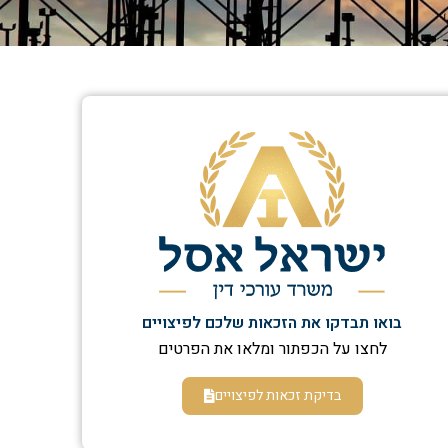
בואו תבדקו את הזכאות שלכם לפיצויים
לחצו על הכפתור ומלאו את הפרטים
בדיקת זכאות לפיצויים