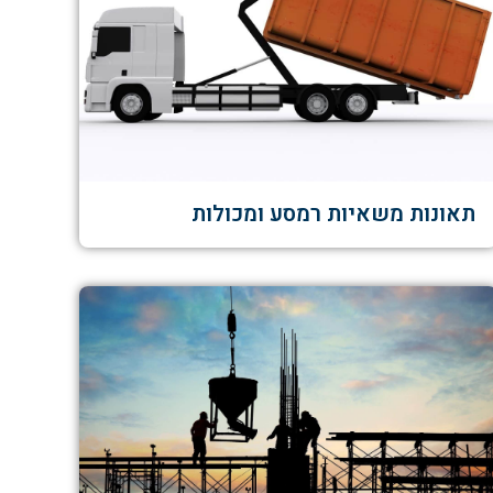
תאונות משאיות רמסע ומכולות