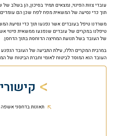
עובדי צוות הפינוי, נמצאים תמיד בסיכון, הן בשלב של 
תוך כדי נסיעה של המשאית מפח לפח שכן הם עומדים ע
משרדנו טיפל בעובדים אשר נפגעו תוך כדי נסיעת המשאי
טיפלנו במקרים של עובדים שנפגעו ממשאית פינוי אשפ
של העובד בשל תנועת המחיצה הדוחסת בתוך הדחסן.
במרבית המקרים הללו, עילת התביעה של העובד הנפגע ה
העובד הוא המוסד לביטוח לאומי וחברת הביטוח של המ
קישורי
תאונות בדחסני אשפה ב