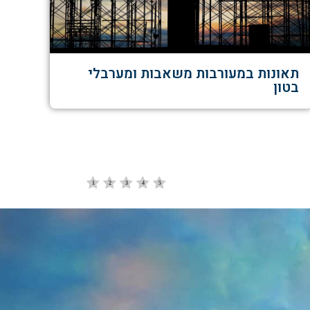
תאונות במעורבות משאבות ומערבלי
בטון