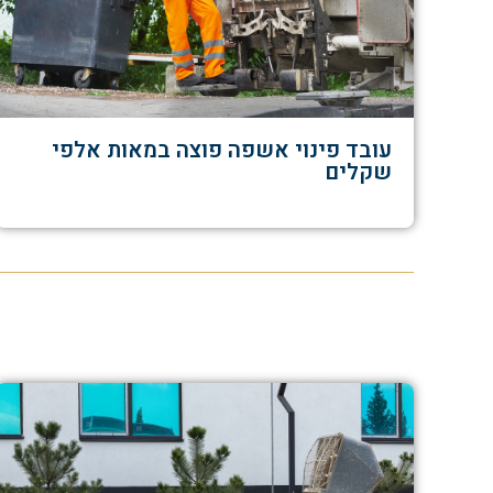
עובד פינוי אשפה פוצה במאות אלפי
שקלים