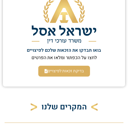
בואו תבדקו את הזכאות שלכם לפיצויים
לחצו על הכפתור ומלאו את הפרטים
בדיקת זכאות לפיצויים
המקרים שלנו