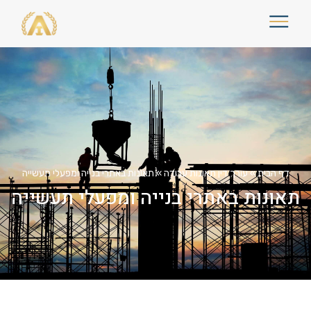
דף הבית
»
עורך דין תאונות עבודה
»
תאונות באתרי בנייה ומפעלי תעשייה
תאונות באתרי בנייה ומפעלי תעשייה