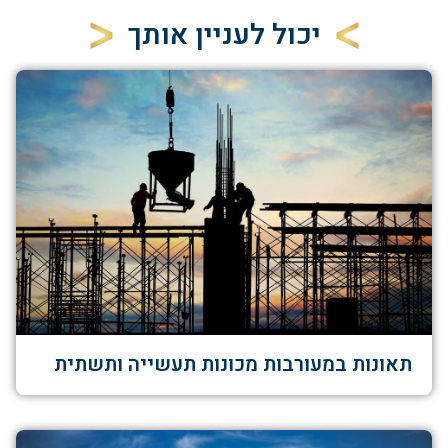
יכול לעניין אותך
תאונות במעורבות מכונות תעשייה ותשתית