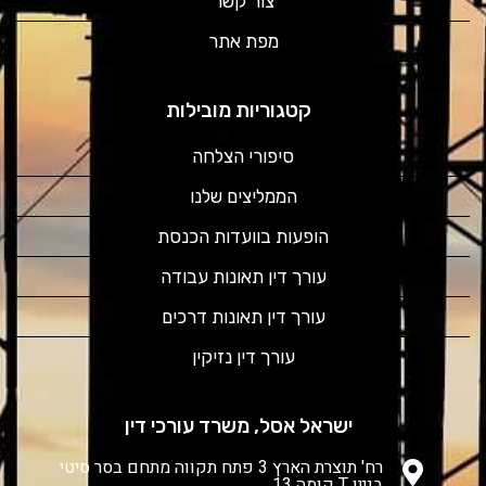
צור קשר
מפת אתר
קטגוריות מובילות
סיפורי הצלחה
הממליצים שלנו
הופעות בוועדות הכנסת
עורך דין תאונות עבודה
עורך דין תאונות דרכים
עורך דין נזיקין
ישראל אסל, משרד עורכי דין
רח' תוצרת הארץ 3 פתח תקווה מתחם בסר סיטי
בניין T קומה 13