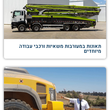
תאונות במעורבות משאיות ורכבי עבודה
מיוחדים