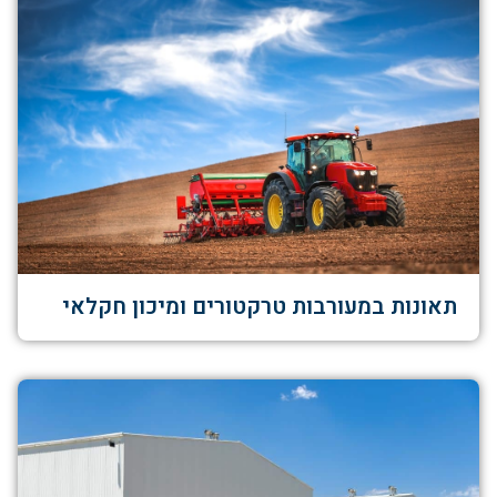
תאונות במעורבות טרקטורים ומיכון חקלאי