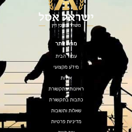
מפת אתר
עמוד הבית
מידע מקצועי
אודות
ראיונות בתקשורת
כתבות בתקשורת
שאלות ותשובות
מדיניות פרטיות