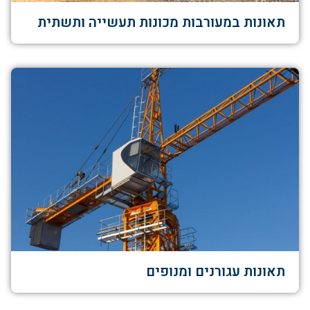
תאונות במעורבות מכונות תעשייה ותשתית
תאונות עגורנים ומנופים