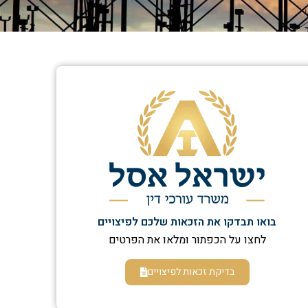
בואו תבדקו את הזכאות שלכם לפיצויים
לחצו על הכפתור ומלאו את הפרטים
בדיקת זכאות לפיצויים