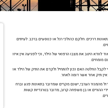
תאונות דרכים. חלקם כהולכי רגל או כנוסעים ברכב. לעיתים
ים.
 לוודא היטב את מצבו הרפואי של הילד, וכי לפגיעה אין איזו
ם מומחים.
י לקבל החלטה האם נכון להתחיל ולקדם את התיק של הילד או
, אין תיק אחד אשר דומה לאחר.
ול מהמגזר הערבי, ישנם מקרים שמדובר בתאונות פגע וברח
ידי ההורים או בן משפחה קרוב, מדובר בטרגדיות קשות
ים.