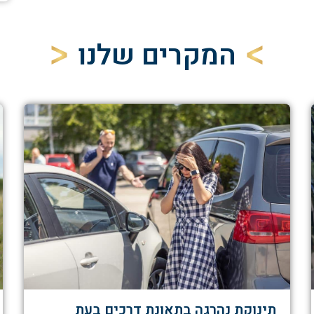
המקרים שלנו
תינוקת נהרגה בתאונת דרכים בעת