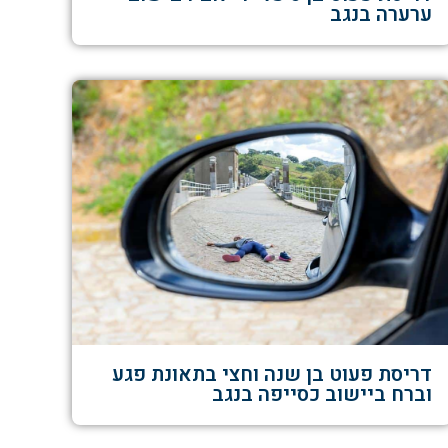
ערערה בנגב
דריסת פעוט בן שנה וחצי בתאונת פגע
וברח ביישוב כסייפה בנגב