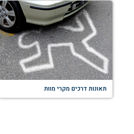
תאונות דרכים מקרי מוות