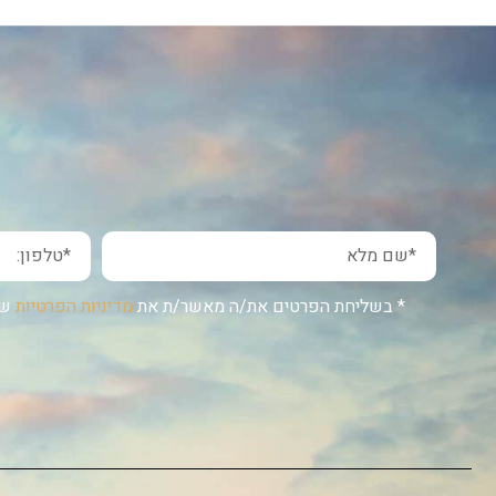
* בשליחת הפרטים את/ה מאשר/ת את
מדיניות הפרטיות
של