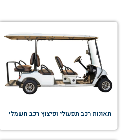
תאונות רכב תפעולי ופיצוץ רכב חשמלי