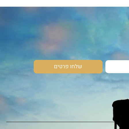
שלחו פרטים