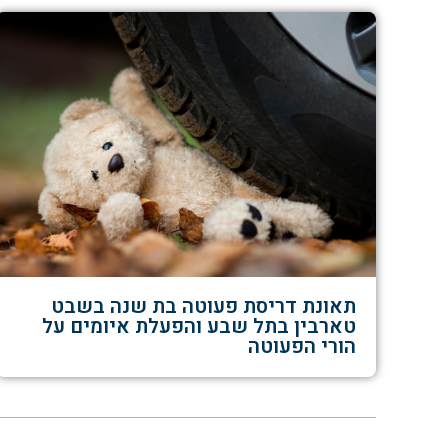
תאונת דריסת פעוטה בת שנה בשבט
טארבין בתל שבע והפעלת איומים על
הורי הפעוטה