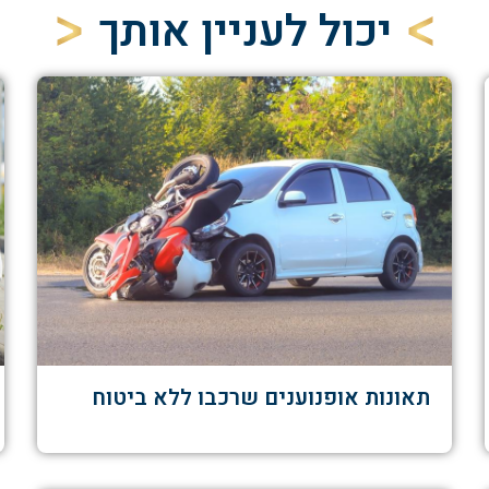
יכול לעניין אותך
תאונות אופנוענים שרכבו ללא ביטוח