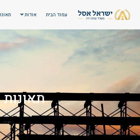
עמוד הבית
אודות
תאונו
תאונות ד