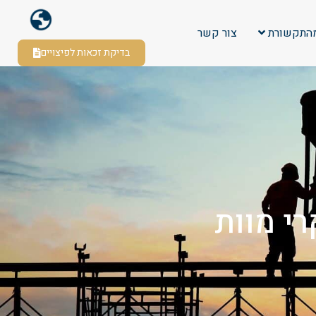
התקשורת
צור קשר
בדיקת זכאות לפיצויים
רי מוות