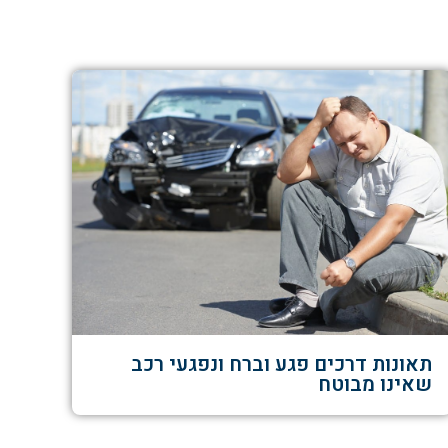
תאונות דרכים פגע וברח ונפגעי רכב
שאינו מבוטח