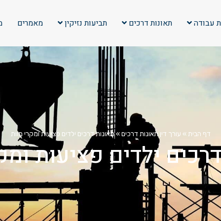
ת עבודה
תאונות דרכים
תביעות נזיקין
מאמרים
מ
דף הבית
»
עורך דין תאונות דרכים
»
תאונות דרכים ילדים פציעות ומקרי מוות
רכים ילדים פציעות ומק