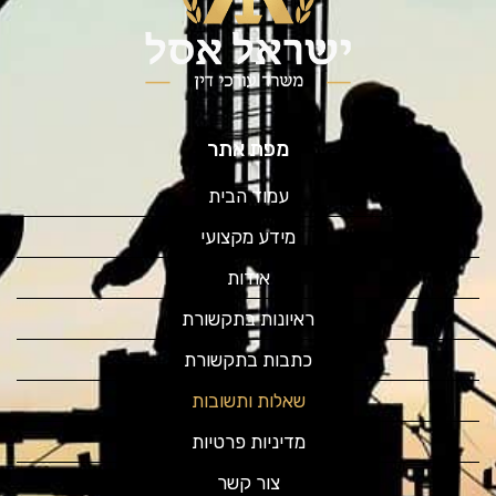
מפת אתר
עמוד הבית
מידע מקצועי
אודות
ראיונות בתקשורת
כתבות בתקשורת
שאלות ותשובות
מדיניות פרטיות
צור קשר