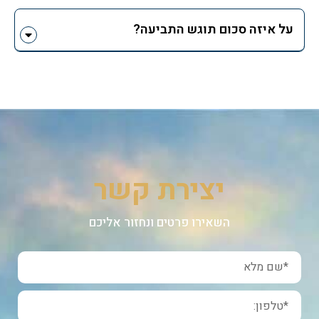
על איזה סכום תוגש התביעה?
יצירת קשר
השאירו פרטים ונחזור אליכם