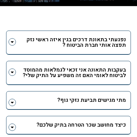
נפגעתי בתאונת דרכים בגין איזה ראשי נזק
תפצה אותי חברת הביטוח ?
בעקבות התאונה אני זכאי לגמלאות מהמוסד
לביטוח לאומי האם זה משפיע על התיק שלי?
מתי מגישים תביעת נזקי גוף?
כיצד מחושב שכר הטרחה בתיק שלכם?