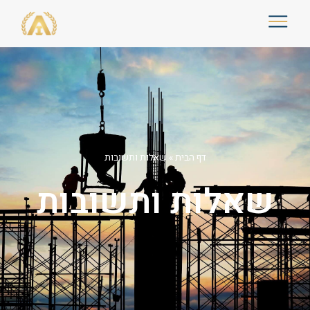
דף הבית
»
שאלות ותשובות
שאלות ותשובות