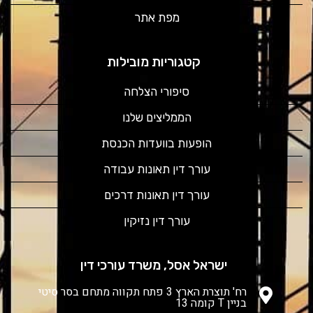
מפת אתר
קטגוריות מובילות
סיפורי הצלחה
הממליצים שלנו
הופעות בוועדות הכנסת
עורך דין תאונות עבודה
עורך דין תאונות דרכים
עורך דין נזיקין
ישראל אסל, משרד עורכי דין
רח' תוצרת הארץ 3 פתח תקווה מתחם בסר סיטי
בניין T קומה 13