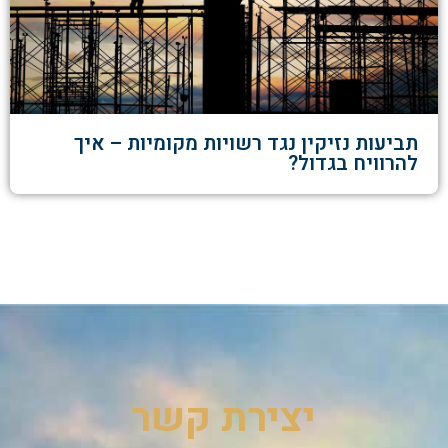
תביעות נזיקין נגד רשויות מקומיות – איך
להרוויח בגדול?
יצירת קשר