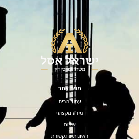
מפת אתר
עמוד הבית
מידע מקצועי
אודות
ראיונות בתקשורת