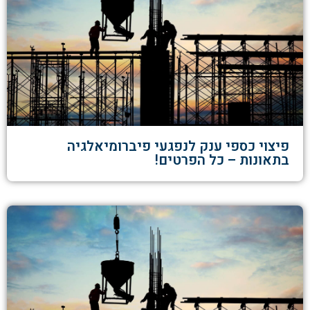
פיצוי כספי ענק לנפגעי פיברומיאלגיה
בתאונות – כל הפרטים!