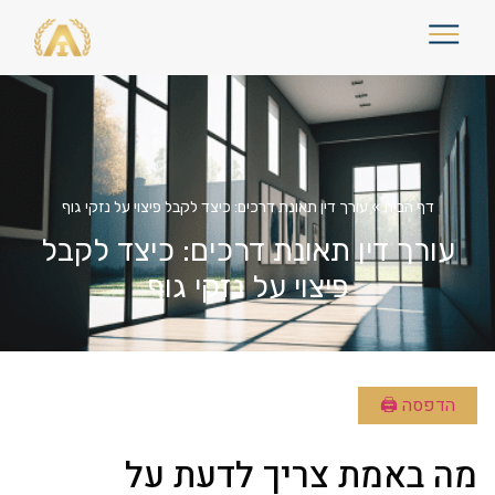
דף הבית
»
עורך דין תאונת דרכים: כיצד לקבל פיצוי על נזקי גוף
עורך דין תאונת דרכים: כיצד לקבל
פיצוי על נזקי גוף
הדפסה 🖨
מה באמת צריך לדעת על