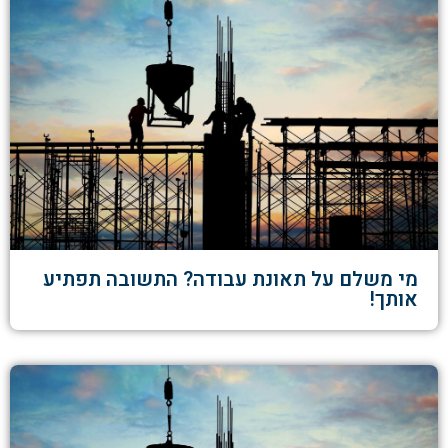
מי משלם על תאונת עבודה? התשובה תפתיע
אותך!