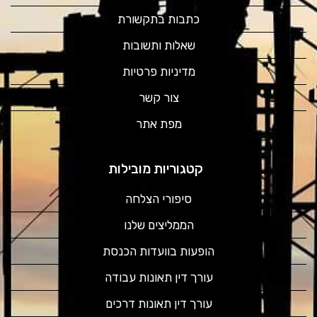
כתבות בתקשורת
שאלות ותשובות
מדיניות פרטיות
צור קשר
מפת אתר
קטגוריות מובילות
סיפורי הצלחה
הממליצים שלנו
הופעות בוועדות הכנסת
עורך דין תאונות עבודה
עורך דין תאונות דרכים