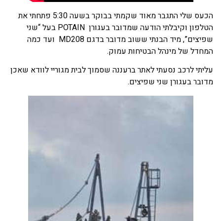
הכעס שלי התגבר מאוד שקמתי בבוקר בשעה 5:30 פתחתי את
הטלפון וקיבלתי הודעה שמדובר בעגורן POTAIN בעל “שני
שפיצים”, מיד הבנתי ששוב מדובר בדגם MD208 ועד כמה
המחדל של מינהל הבטיחות עמוק.
עליתי לרכב נסעתי לאתר ברעננה שסמוך לבית מגוריי לוודא שאכן
מדובר בעגורן שני שפיצים.