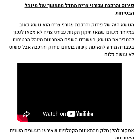
פירוק והרכבת עגורני צריח מחדל מתמשך של מינהל
הבטיחות
הנושא הזה של פירוק והרכבת עגורני צריח הוא נושא כאוב
במיוחד משום שמאז תיקון תקנות עגורני צריח לא מצאו לנכון
להסדיר את הנושא, בעשרים השנים האחרונות מינהל הבטיחות
בעבודה מודע לתאונות קשות בתחום פירוק והרכבה אבל פשוט
לא עושה כלום.
אסקור להלן חלק מהתאונות הקטלניות שאירעו בעשרים השנים
האחרונות: