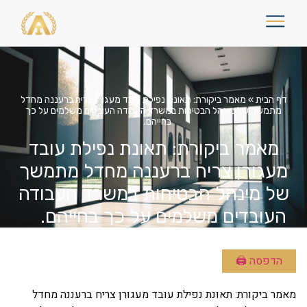
דף הבית
»
מאמר ביקורת: תאונת נפילת עובד מעגורן צריח ברעננה מחדל
מתמשך של מינהל הבטיחות במשרד העבודה העובדים משלמים על כך
בחייהם.
מאמר ביקורת: תאונת נפילת עובד
מעגורן צריח ברעננה מחדל מתמשך
של מינהל הבטיחות במשרד העבודה
העובדים משלמים על כך בחייהם.
הדפסה 🖨
מאמר ביקורת: תאונת נפילת עובד מעגורן צריח ברעננה מחדל