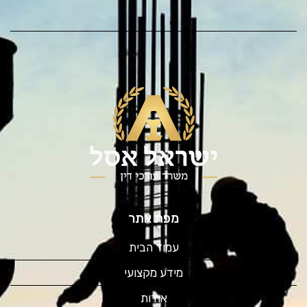
מפת אתר
עמוד הבית
מידע מקצועי
אודות