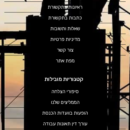
ראיונות בתקשורת
כתבות בתקשורת
שאלות ותשובות
מדיניות פרטיות
צור קשר
מפת אתר
קטגוריות מובילות
סיפורי הצלחה
הממליצים שלנו
הופעות בוועדות הכנסת
עורך דין תאונות עבודה