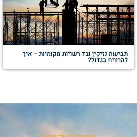
תביעות נזיקין נגד רשויות מקומיות – איך
להרוויח בגדול?