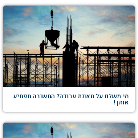
מי משלם על תאונת עבודה? התשובה תפתיע
אותך!