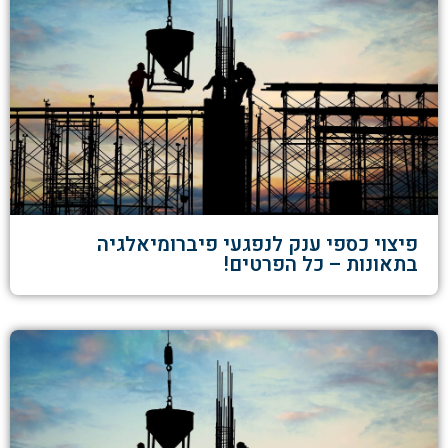
פיצוי כספי ענק לנפגעי פיברומיאלגיה
בתאונות – כל הפרטים!