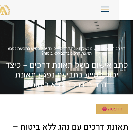
דף הבית
»
כתב אישום בשל תאונת דרכים – כיצד יכול לסייע בתביעת נפגע
תאונת דרכים ברכב ללא ביטוח?
תב אישום בשל תאונת דרכים – כיצד
יכול לסייע בתביעת נפגע תאונת
דרכים ברכב ללא ביטוח?
הדפסה 🖨
אונת דרכים עם נהג ללא ביטוח –